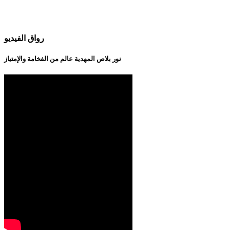
رواق الفيديو
نور بلاص المهدية عالم من الفخامة والإمتياز