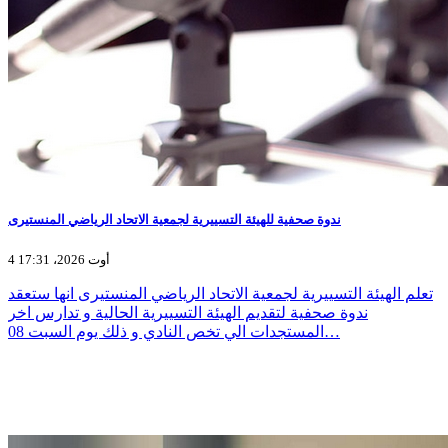
ندوة صحفية للهيئة التسييرية لجمعية الاتحاد الرياضي المنستيرى
4 أوت 2026، 17:31
تعلم الهيئة التسييرية لجمعية الاتحاد الرياضي المنستيرى انها ستعقد
ندوة صحفية لتقديم الهيئة التسييرية الحالية و تدارس اخر
المستجدات الي تخص النادي و ذلك يوم السبت 08…