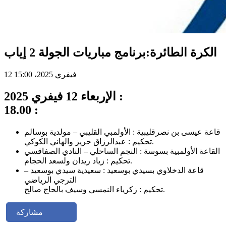
الكرة الطائرة:برنامج مباريات الجولة 2 إياب
12 فيفري 2025، 15:00
الإربعاء 12 فيفري 2025 :
18.00 :
قاعة عيسى بن نصرقليبية : الأولمبي القليبي – مولدية بوسالم
تحكيم : عبدالرزاق حريز والهاني الكوكي.
القاعة الأولمبية بسوسة : النجم الساحلي – النادي الصفاقسي
تحكيم : زياد ريدان ولسعد الحجام.
قاعة الدخلاوي بسيدي بوسعيد : سعيدية سيدي بوسعيد –
الترجي الرياضي
تحكيم : زكرياء النمسي وسيف بالحاج صالح.
مشاركة