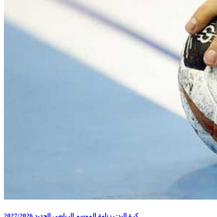
كرة اليد: رزنامة الموسم الرياضي الجديد 2027/2026