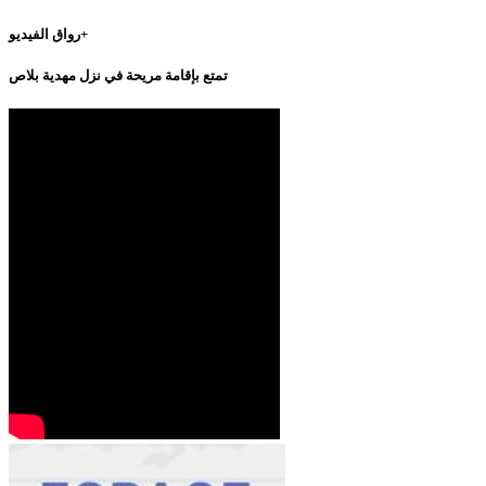
رواق الفيديو+
تمتع بإقامة مريحة في نزل مهدية بلاص