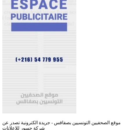
موقع الصحفيين التونسيين بصفاقس - جريدة الكترونية تصدر عن
شركة جسور للإعلانات