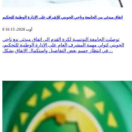
اتفاق مبدئي بين الجامعة وناجي الجويني للإشراف على الإدارة الوطنية للتحكيم
8 أوت 2026، 16:15
توصلت الجامعة التونسية لكرة القدم إلى اتفاق مبدئي مع ناجي
الجويني لتولي مهمة المشرف العام على الإدارة الوطنية للتحكيم،
في انتظار حسم بعض التفاصيل واستكمال الاتفاق بشكل…