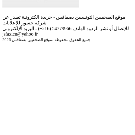
موقع الصحفيين التونسيين بصفاقس - جريدة الكترونية تصدر عن
شركة جسور للإعلانات
للإتصال أو نشر الردود الهاتف 54779966 (216+) - البريد الإلكتروني
jsfaxien@yahoo.fr
جميع الحقوق محفوظة لموقع الصحفيين بصفاقس 2026