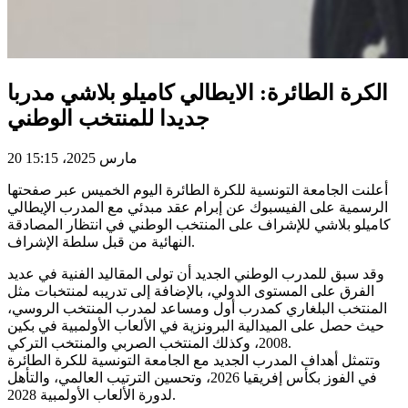
الكرة الطائرة: الايطالي كاميلو بلاشي مدربا
جديدا للمنتخب الوطني
20 مارس 2025، 15:15
أعلنت الجامعة التونسية للكرة الطائرة اليوم الخميس عبر صفحتها
الرسمية على الفيسبوك عن إبرام عقد مبدئي مع المدرب الإيطالي
كاميلو بلاشي للإشراف على المنتخب الوطني في انتظار المصادقة
النهائية من قبل سلطة الإشراف.
وقد سبق للمدرب الوطني الجديد أن تولى المقاليد الفنية في عديد
الفرق على المستوى الدولي، بالإضافة إلى تدريبه لمنتخبات مثل
المنتخب البلغاري كمدرب أول ومساعد لمدرب المنتخب الروسي،
حيث حصل على الميدالية البرونزية في الألعاب الأولمبية في بكين
2008، وكذلك المنتخب الصربي والمنتخب التركي.
وتتمثل أهداف المدرب الجديد مع الجامعة التونسية للكرة الطائرة
في الفوز بكأس إفريقيا 2026، وتحسين الترتيب العالمي، والتأهل
لدورة الألعاب الأولمبية 2028.