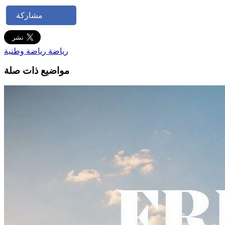
مشاركة
رياضة
رياضة وطنية
مواضيع ذات صلة