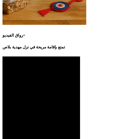
رواق الفيديو+
تمتع بإقامة مريحة في نزل مهدية بلاص