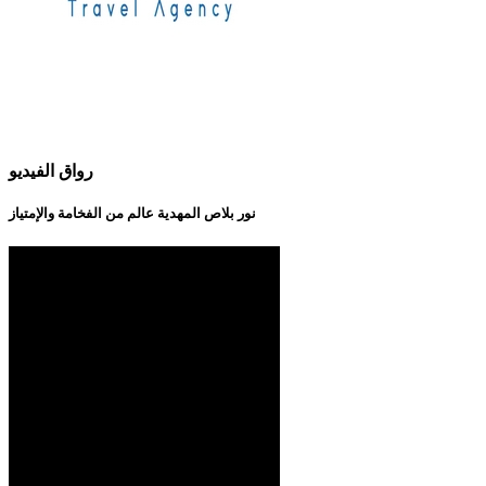
رواق الفيديو
نور بلاص المهدية عالم من الفخامة والإمتياز