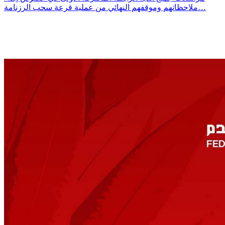
ملاحظاتهم وموقفهم النهائي من عملية قرعة سحب الرزنامة…