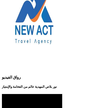
رواق الفيديو
نور بلاص المهدية عالم من الفخامة والإمتياز