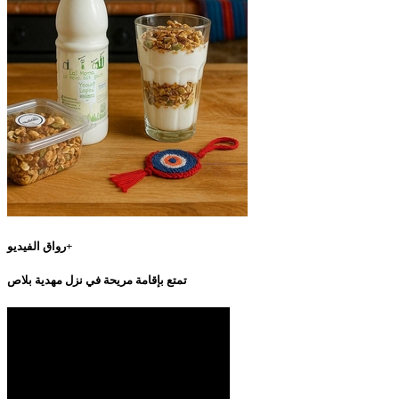
رواق الفيديو+
تمتع بإقامة مريحة في نزل مهدية بلاص