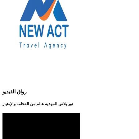
رواق الفيديو
نور بلاص المهدية عالم من الفخامة والإمتياز