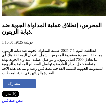
المحرس: إنطلاق عملية المداواة الجوية ضد
ذبابة الزيتون.
1 جويلية 2025، 16:30
انطلقت اليوم 1-7-2025 عملية المداواة الجوية ضد ذبابة الزيتون
بمنطقة الصيادة معتمدية المحرس ، شمل التدخل اليوم 350 هك أي
ما يعادل 7000 اصل زيتون. و تتواصل عملية المداواة الجوية بهذه
المنطقة خلال الايام القادمة و تواصل المصالح المحلية و الجهوية
للمندوبية الجهوية للتنمية الفلاحية بصفاقس رصد و متابعة هذه الافة
الضارة بالزياتين في بقية المحطات.
مشاركة
نبض صفاقس