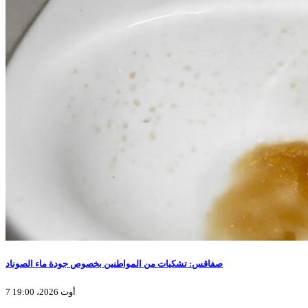
صفاقس: تشكيات من المواطنين بخصوص جودة ماء الصوناد
7 أوت 2026، 19:00