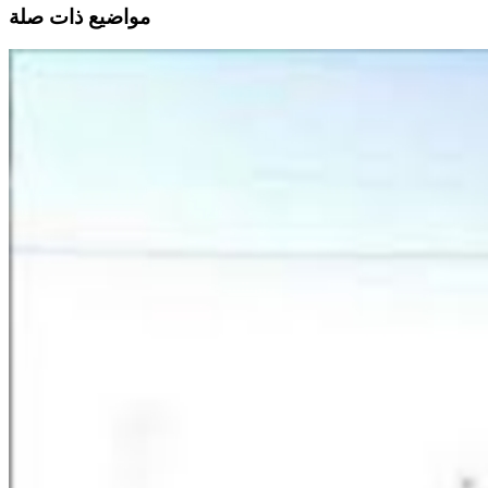
مواضيع ذات صلة