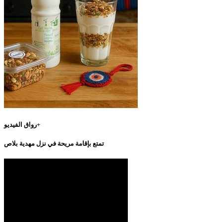
رواق الفيديو+
تمتع بإقامة مريحة في نزل مهدية بلاص