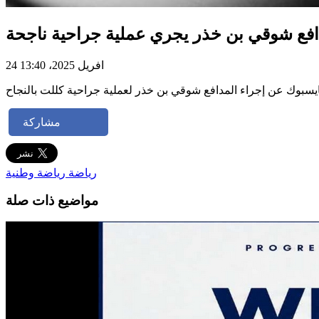
24 افريل 2025، 13:40
مشاركة
رياضة
رياضة وطنية
مواضيع ذات صلة