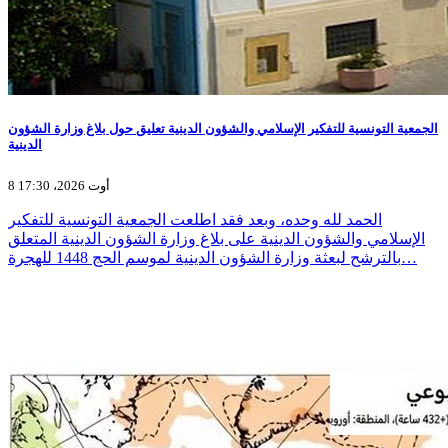
الجمعية التونسية للتفكير الإسلامي والشؤون الدينية تعليق حول بلاغ وزارة الشؤون
الدينية
8 أوت 2026، 17:30
الحمد لله وحده، وبعد فقد اطلعت الجمعية التونسية للتفكير
الإسلامي والشؤون الدينية على بلاغ وزارة الشؤون الدينية المتعلق
بالترشح لبعثة وزارة الشؤون الدينية لموسم الحج 1448 للهجرة…