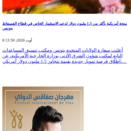
منحة أمريكية بأكثر من 1.5 مليون دولار لدعم الاستثمار الخاص في قطاع الفسفاط
بتونس
8 أوت 2026، 13:59
أعلنت سفارة الولايات المتحدة بتونس ومكتب تنسيق المساعدات
التابع لمكتب شؤون الشرق الأدنى بوزارة الخارجية الأمريكية، عن
إطلاق فرصة تمويل جديدة بقيمة تتجاوز 1.5 مليون دولار أمريكي،…