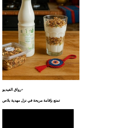
رواق الفيديو+
تمتع بإقامة مريحة في نزل مهدية بلاص