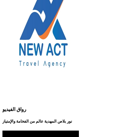
رواق الفيديو
نور بلاص المهدية عالم من الفخامة والإمتياز