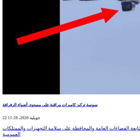
سوسة تركيز كاميرات مراقبة على مستوى أضواء الرفرافة
22 جويلية 2026، 11:28
ابعة الفضاءات العامة والمحافظة على سلامة التجهيزات والممتلكات
العمومية