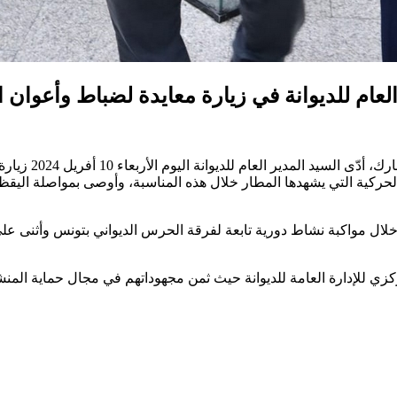
العام للديوانة في زيارة معايدة لضباط وأعوان
في إطار مواكبة 
حركية التي يشهدها المطار خلال هذه المناسبة، وأوصى بمواصلة اليقظة 
خلال مواكبة
نشاط دورية تابعة لفرقة الحرس الديواني بتونس وأثنى على 