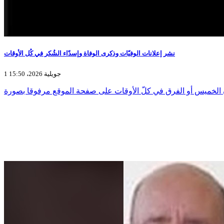
نشر إعلانات الوفيّات وذكرى الوفاة وإسدّاء الشُكر في كُل الأوقات
1 جويلية 2026، 15:50