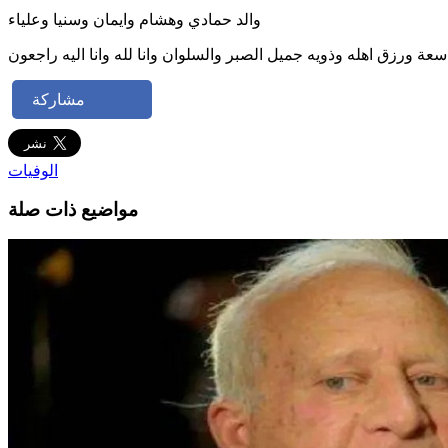
والد حمادي وهشام وايمان وسنيا وعلياء
مشاركة
الوفيات
مواضيع ذات صلة