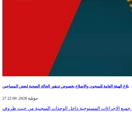
بلاغ الهيئة العامة للسجون والاصلاح بخصوص تدهور الحالة الصحية لبعض المساجين
27 جويلية 2026، 22:00