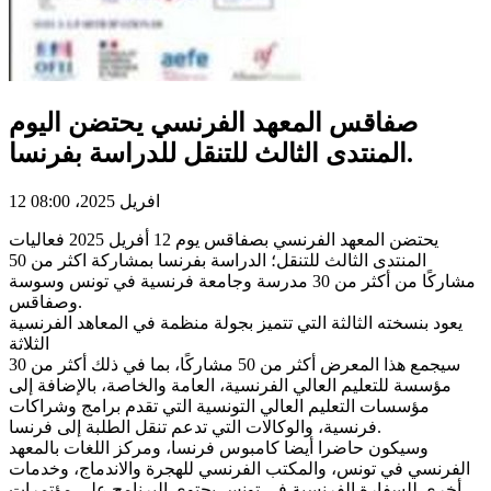
صفاقس المعهد الفرنسي يحتضن اليوم
المنتدى الثالث للتنقل للدراسة بفرنسا.
12 افريل 2025، 08:00
يحتضن المعهد الفرنسي بصفاقس يوم 12 أفريل 2025 فعاليات
المنتدى الثالث للتنقل؛ الدراسة بفرنسا بمشاركة اكثر من 50
مشاركًا من أكثر من 30 مدرسة وجامعة فرنسية في تونس وسوسة
وصفاقس.
يعود بنسخته الثالثة التي تتميز بجولة منظمة في المعاهد الفرنسية
الثلاثة
سيجمع هذا المعرض أكثر من 50 مشاركًا، بما في ذلك أكثر من 30
مؤسسة للتعليم العالي الفرنسية، العامة والخاصة، بالإضافة إلى
مؤسسات التعليم العالي التونسية التي تقدم برامج وشراكات
فرنسية، والوكالات التي تدعم تنقل الطلبة إلى فرنسا.
وسيكون حاضرا أيضا كامبوس فرنسا، ومركز اللغات بالمعهد
الفرنسي في تونس، والمكتب الفرنسي للهجرة والاندماج، وخدمات
أخرى للسفارة الفرنسية في تونس يحتوي البرنامج على مؤتمرات