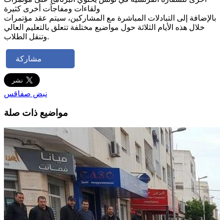
ولقاءات ومفاجآت أخرى كثيرة
بالإضافة إلى التبادلات المباشرة مع المشاركين، سيتم عقد مؤتمرات
خلال هذه الأيام الثلاثة حول مواضيع مختلفة تتعلق بالتعليم العالي
وتنقل الطلاب.
مشاركة
نبض صفاقس
مواضيع ذات صلة