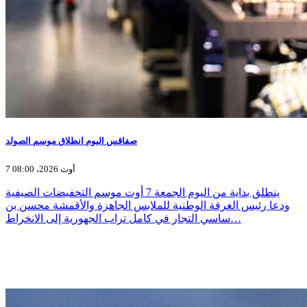
صفاقس اليوم انطلاق موسم الصولد
7 أوت 2026، 08:00
ينطلق بداية من اليوم الجمعة 7 أوت موسم التخفيضات الصيفية
ودعا رئيس الغرفة الوطنية للملابس الجاهزة والأقمشة محسن بن
ساسي التجار في كامل تراب الجهورية إلى الانخراط…