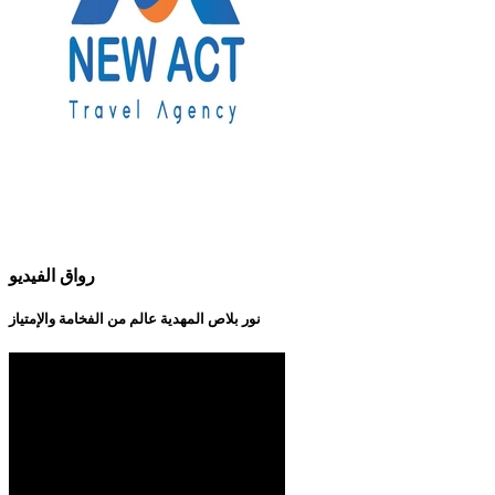
رواق الفيديو
نور بلاص المهدية عالم من الفخامة والإمتياز