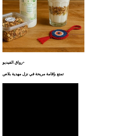
رواق الفيديو+
تمتع بإقامة مريحة في نزل مهدية بلاص