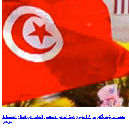
منحة أمريكية بأكثر من 1.5 مليون دولار لدعم الاستثمار الخاص في قطاع الفسفاط
بتونس