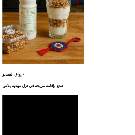
رواق الفيديو+
تمتع بإقامة مريحة في نزل مهدية بلاص