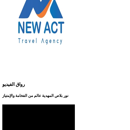
رواق الفيديو
نور بلاص المهدية عالم من الفخامة والإمتياز