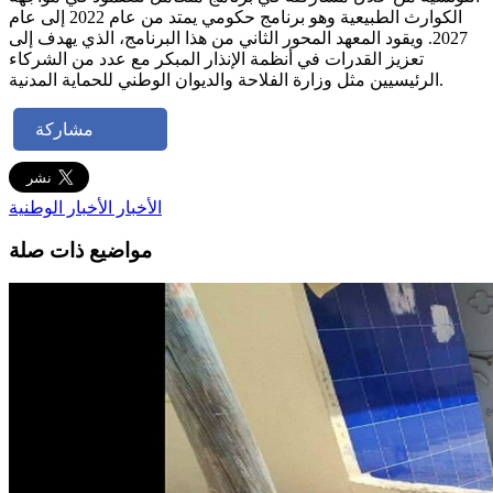
الكوارث الطبيعية وهو برنامج حكومي يمتد من عام 2022 إلى عام
2027. ويقود المعهد المحور الثاني من هذا البرنامج، الذي يهدف إلى
تعزيز القدرات في أنظمة الإنذار المبكر مع عدد من الشركاء
الرئيسيين مثل وزارة الفلاحة والديوان الوطني للحماية المدنية.
مشاركة
الأخبار
الأخبار الوطنية
مواضيع ذات صلة