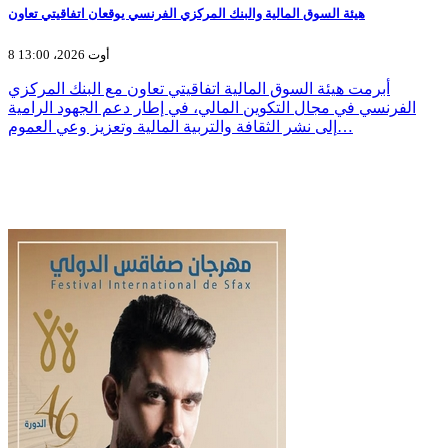
هيئة السوق المالية والبنك المركزي الفرنسي يوقعان اتفاقيتي تعاون
8 أوت 2026، 13:00
أبرمت هيئة السوق المالية اتفاقيتي تعاون مع البنك المركزي
الفرنسي في مجال التكوين المالي، في إطار دعم الجهود الرامية
إلى نشر الثقافة والتربية المالية وتعزيز وعي العموم…