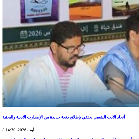
أتحاد الأدب الشعبي يحتفي بإطلاق دفعة جديدة من الإصدارت الأدبية والبحثية
8 أوت 2026، 14:30