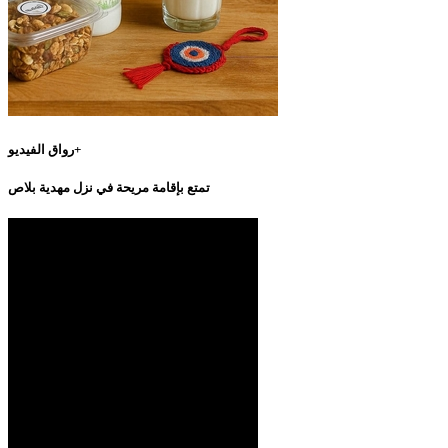
رواق الفيديو+
تمتع بإقامة مريحة في نزل مهدية بلاص