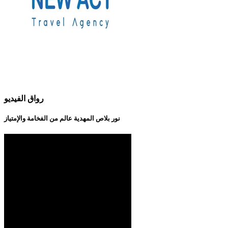
رواق الفيديو
نور بلاص المهدية عالم من الفخامة والإمتياز