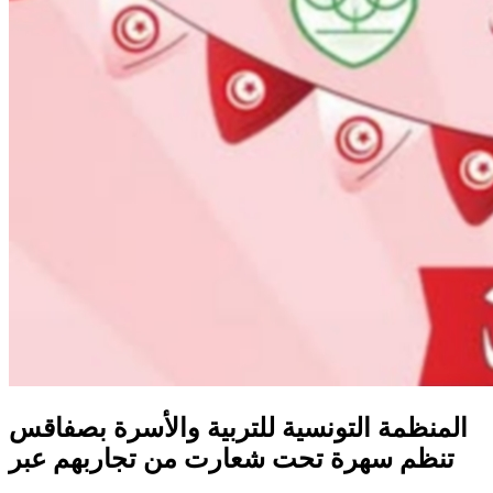
المنظمة التونسية للتربية والأسرة بصفاقس
تنظم سهرة تحت شعارت من تجاربهم عبر