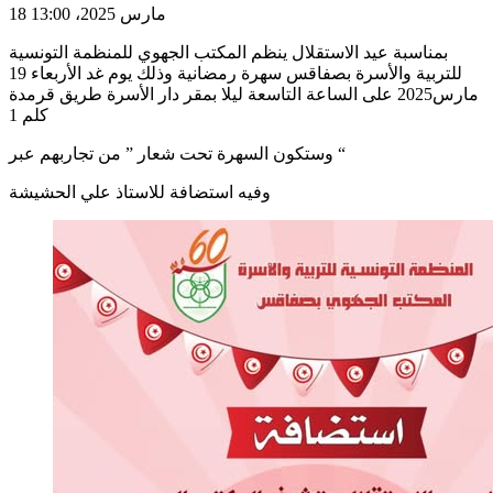
18 مارس 2025، 13:00
بمناسبة عيد الاستقلال ينظم المكتب الجهوي للمنظمة التونسية
للتربية والأسرة بصفاقس سهرة رمضانية وذلك يوم غد الأربعاء 19
مارس2025 على الساعة التاسعة ليلا بمقر دار الأسرة طريق قرمدة
كلم 1
وستكون السهرة تحت شعار ” من تجاربهم عبر “
وفيه استضافة للاستاذ علي الحشيشة