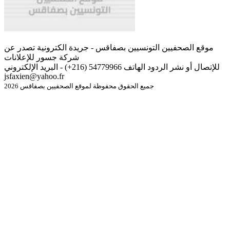
موقع الصحفيين التونسيين بصفاقس - جريدة الكترونية تصدر عن
شركة جسور للإعلانات
للإتصال أو نشر الردود الهاتف 54779966 (216+) - البريد الإلكتروني
jsfaxien@yahoo.fr
جميع الحقوق محفوظة لموقع الصحفيين بصفاقس 2026