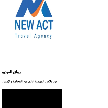
رواق الفيديو
نور بلاص المهدية عالم من الفخامة والإمتياز