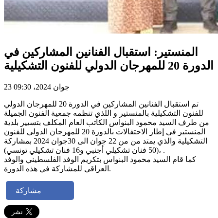
المنستير: استقبال الفنانين المشاركين في
الدورة 20 للمهرجان الدولي للفنون التشكيلية
23 جوان 2024، 09:30
تم استقبال الفنانين المشاركين في الدورة 20 للمهرجان الدولي
للفنون التشكيلية بالمنستير و اللذي تنظمه جمعية الفنون الجميلة
من طرف السيد محمود البنواس الكاتب العام المكلف بتسيير بلدية
المنستير في إطار الاحتفالات بالدورة 20 للمهرجان الدولي للفنون
التشكيلية والذي يمتد من من 22 جوان الى 30جوان 2024 بمشاركة
(50 فنان تشكيلي أجنبي و16 فنان تشكيلي تونسي)، .
كما قام السيد محمود البنواس بتكريم الوفد الفلسطيني والوفد
العراقي للمشاركة في هذه الدورة.
مشاركة