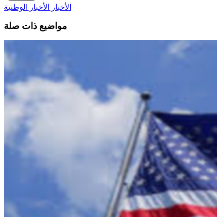
الأخبار
الأخبار الوطنية
مواضيع ذات صلة