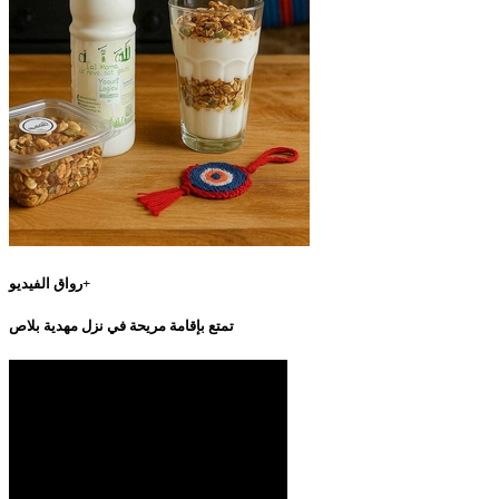
رواق الفيديو+
تمتع بإقامة مريحة في نزل مهدية بلاص