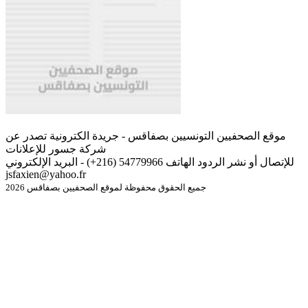
موقع الصحفيين التونسيين بصفاقس - جريدة الكترونية تصدر عن
شركة جسور للإعلانات
للإتصال أو نشر الردود الهاتف 54779966 (216+) - البريد الإلكتروني
jsfaxien@yahoo.fr
جميع الحقوق محفوظة لموقع الصحفيين بصفاقس 2026