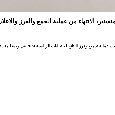
منستير: الانتهاء من عملية الجمع والفرز والاعلان 