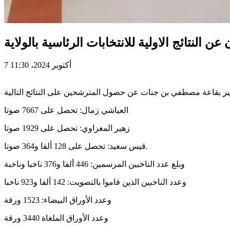
عن النتائج الاولية للانتخابات الرئاسية بالولاية
7 أكتوبر 2024، 11:30
العياشي زمال: تحصل على 7667 صوتا
زهير المغزاوي: تحصل على 1929 صوتا
قيس سعيد: تحصل على 128 ألفا و364 صوتا.
وبلغ عدد الناخبين المرسمين: 446 ألفا و376 ناخبا وناخبة
وعدد الناخبين الذين قاموا بالتصويت: 142 ألفا و923 ناخبا
وعدد الأوراق البيضاء: 1523 ورقة
وعدد الأوراق الملغاة 3440 ورقة