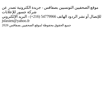
موقع الصحفيين التونسيين بصفاقس - جريدة الكترونية تصدر عن
شركة جسور للإعلانات
للإتصال أو نشر الردود الهاتف 54779966 (216+) - البريد الإلكتروني
jsfaxien@yahoo.fr
جميع الحقوق محفوظة لموقع الصحفيين بصفاقس 2026