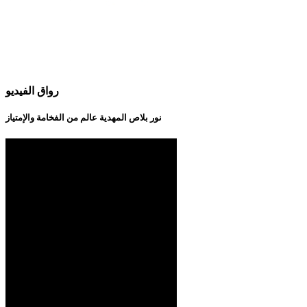
رواق الفيديو
نور بلاص المهدية عالم من الفخامة والإمتياز