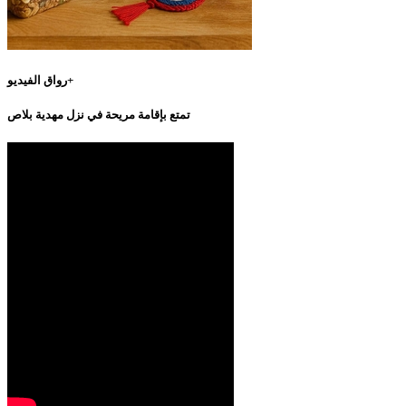
رواق الفيديو+
تمتع بإقامة مريحة في نزل مهدية بلاص