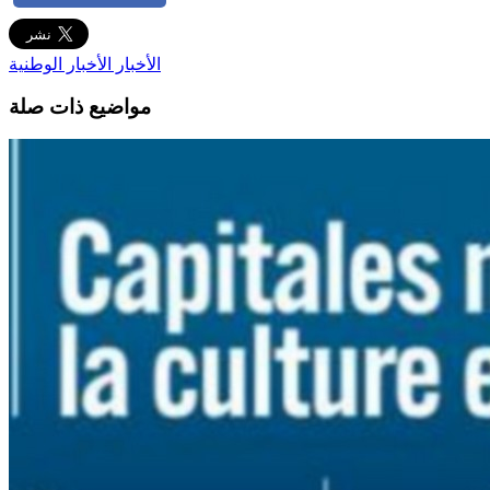
الأخبار
الأخبار الوطنية
مواضيع ذات صلة