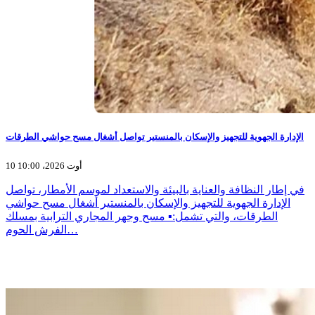
الإدارة الجهوية للتجهيز والإسكان بالمنستير تواصل أشغال مسح حواشي الطرقات
10 أوت 2026، 10:00
في إطار النظافة والعناية بالبيئة والاستعداد لموسم الأمطار، تواصل
الإدارة الجهوية للتجهيز والإسكان بالمنستير أشغال مسح حواشي
الطرقات، والتي تشمل:▪️ مسح وجهر المجاري الترابية بمسلك
الفرش الحوم…