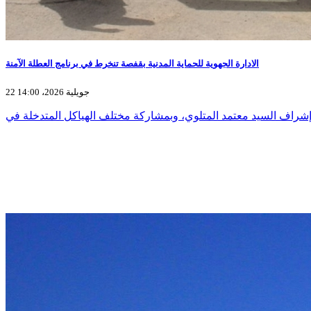
الادارة الجهوية للحماية المدنية بقفصة تنخرط في برنامج العطلة الآمنة
22 جويلية 2026، 14:00