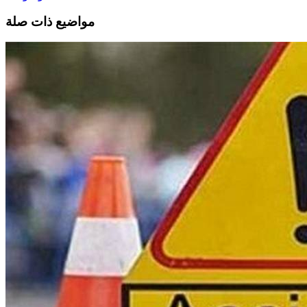
مواضيع ذات صلة