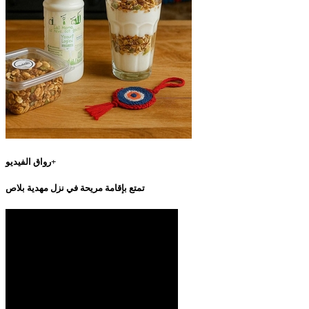
رواق الفيديو+
تمتع بإقامة مريحة في نزل مهدية بلاص