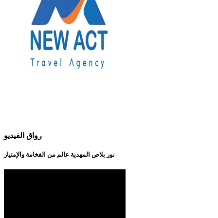
رواق الفيديو
نور بلاص المهدية عالم من الفخامة والإمتياز