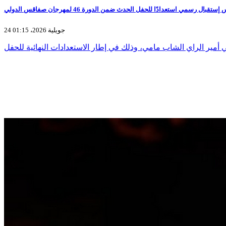
24 جويلية 2026، 01:15