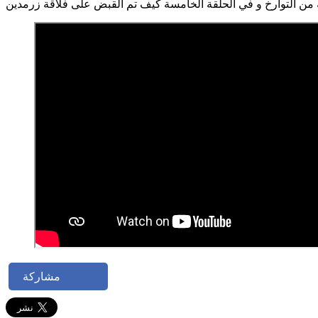
مشاركة