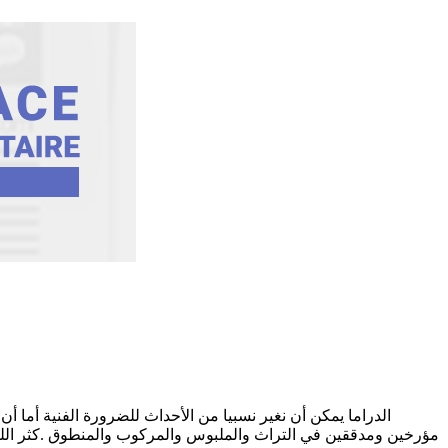
الدراما يمكن أن نغير نسبيا من الأحداث للضرورة الفنية أما