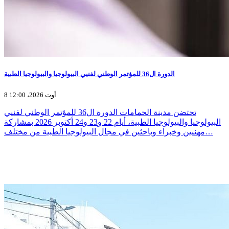
الدورة ال36 للمؤتمر الوطني لفنيي البيولوجيا والبيولوجيا الطبية
8 أوت 2026، 12:00
تحتضن مدينة الحمامات الدورة ال36 للمؤتمر الوطني لفنيي
البيولوجيا والبيولوجيا الطبية، أيام 22 و23 و24 أكتوبر 2026 بمشاركة
مهنيين وخبراء وباحثين في مجال البيولوجيا الطبية من مختلف…