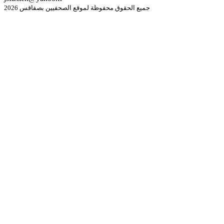
جميع الحقوق محفوظة لموقع الصحفيين بصفاقس 2026