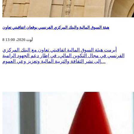
هيئة السوق المالية والبنك المركزي الفرنسي يوقعان اتفاقيتي تعاون
8 أوت 2026، 13:00
أبرمت هيئة السوق المالية اتفاقيتي تعاون مع البنك المركزي
الفرنسي في مجال التكوين المالي، في إطار دعم الجهود الرامية
إلى نشر الثقافة والتربية المالية وتعزيز وعي العموم…