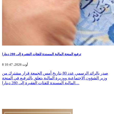
ترفيع المنحة المالية المسندة للفئات الفقيرة إلى 280 دينارا
8 أوت 2026، 10:47
صدر بالرائد الرسمي عدد 80 بتاريخ أمس الجمعة قرار مشترك من
وزير الشؤون الاجتماعية ووزيرة المالية يتعلق بالترفيع في المنحة
المالية المسندة للفئات الفقيرة إلى 280 دينارا…