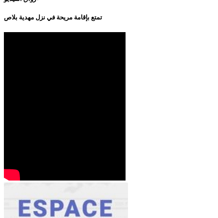
تمتع بإقامة مريحة في نزل مهدية بلاص