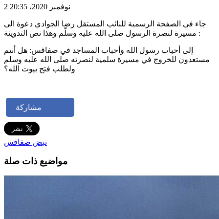
2 نوفمبر 2020، 20:35
جاء في الصفحة الرسمية للنائب المستقل رضا الجوادي دعوة الى
مسيرة لنصرة الرسول صلى الله عليه وسلّم وهذا نص التدوينة :
إلى أحباب رسول الله وأحباب المساجد في صفاقس: هل أنتم
مستعدون للخروج في مسيرة سلمية لنصرته صلى الله عليه وسلم
ولطلب فتح بيوت الله؟
مشاركة
نبض صفاقس
مواضيع ذات صلة