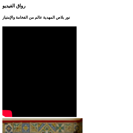
رواق الفيديو
نور بلاص المهدية عالم من الفخامة والإمتياز