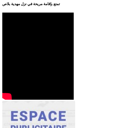
تمتع بإقامة مريحة في نزل مهدية بلاص