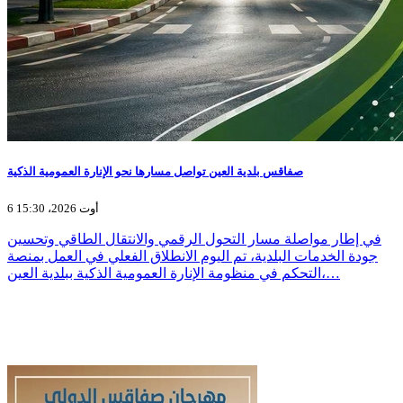
صفاقس بلدية العين تواصل مسارها نحو الإنارة العمومية الذكية
6 أوت 2026، 15:30
في إطار مواصلة مسار التحول الرقمي والانتقال الطاقي وتحسين
جودة الخدمات البلدية، تم اليوم الانطلاق الفعلي في العمل بمنصة
التحكم في منظومة الإنارة العمومية الذكية ببلدية العين،…