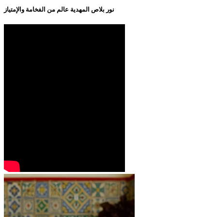
نور بلاص المهدية عالم من الفخامة والإمتياز