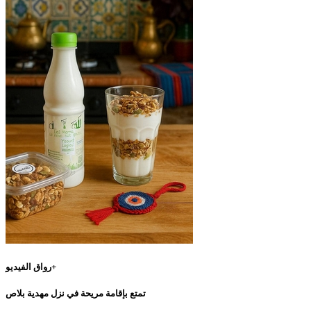
رواق الفيديو+
تمتع بإقامة مريحة في نزل مهدية بلاص