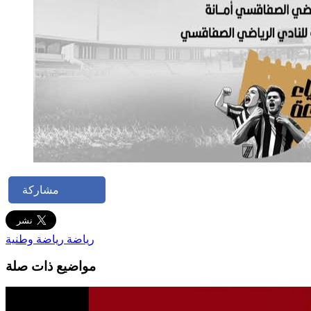
مشاركة
رياضة
رياضة وطنية
مواضيع ذات صلة