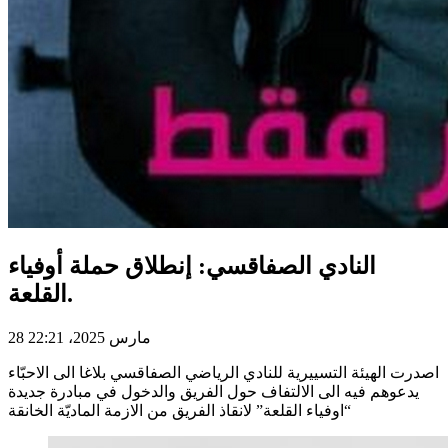
النادي الصفاقسي: إنطلاق حملة أوفياء
القلعة.
28 مارس 2025، 22:21
اصدرت الهيئة التسييرية للنادي الرياضي الصفاقسي بلاغا الى الاحبّاء
يدعوهم فيه الى الالتفاف حول الفريق والدخول في مبادرة جديدة
“اوفياء القلعة” لانقاذ الفريق من الازمة الماديّة الخانقة