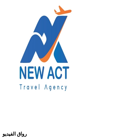
رواق الفيديو