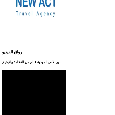
رواق الفيديو
نور بلاص المهدية عالم من الفخامة والإمتياز