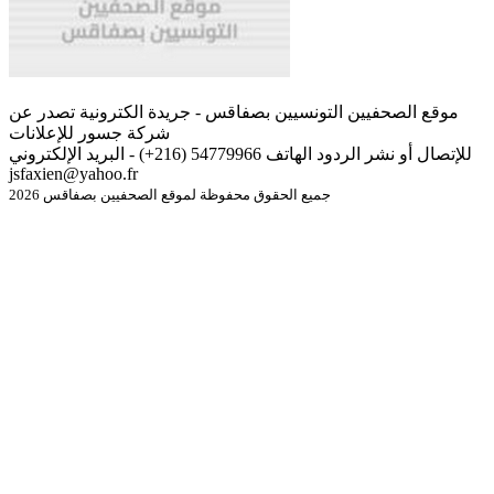
موقع الصحفيين التونسيين بصفاقس - جريدة الكترونية تصدر عن
شركة جسور للإعلانات
للإتصال أو نشر الردود الهاتف 54779966 (216+) - البريد الإلكتروني
jsfaxien@yahoo.fr
جميع الحقوق محفوظة لموقع الصحفيين بصفاقس 2026