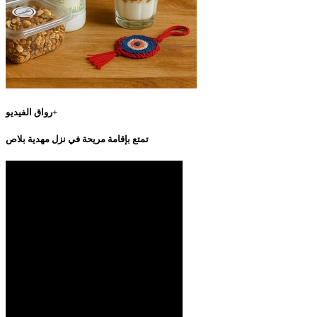
رواق الفيديو+
تمتع بإقامة مريحة في نزل مهدية بلاص