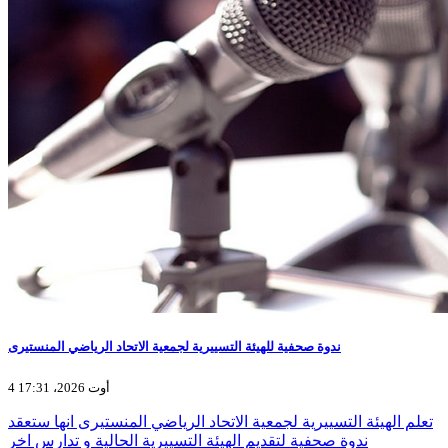
ندوة صحفية للهيئة التسييرية لجمعية الاتحاد الرياضي المنستيرى
4 أوت 2026، 17:31
تعلم الهيئة التسييرية لجمعية الاتحاد الرياضي المنستيرى انها ستعقد
ندوة صحفية لتقديم الهيئة التسييرية الحالية و تدارس اخر