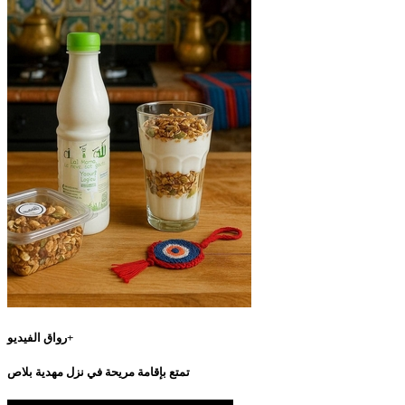
رواق الفيديو+
تمتع بإقامة مريحة في نزل مهدية بلاص