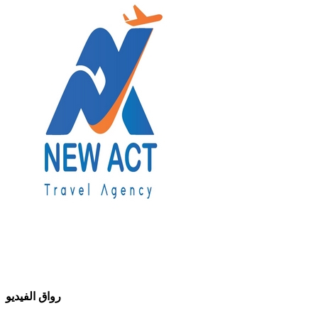
رواق الفيديو