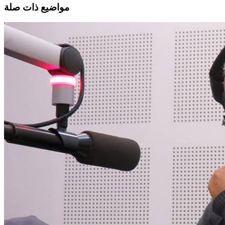
مواضيع ذات صلة