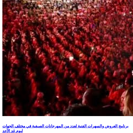
برنامج العروض والسهرات الفنية لعدد من المهرجانات الصيفية في مختلف الجهات
ليوم غد الأحد