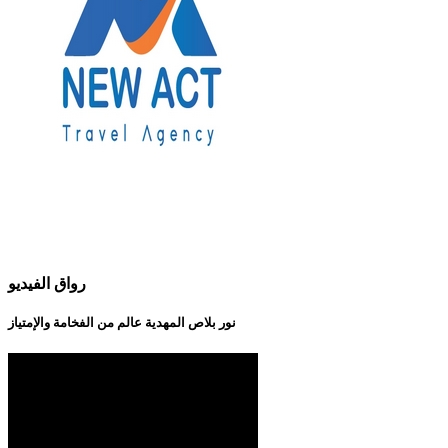
رواق الفيديو
نور بلاص المهدية عالم من الفخامة والإمتياز