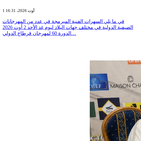
1 أوت 2026، 16:31
في ما يلي السهرات الفنية المبرمجة في عدد من المهرجانات
الصيفية الدولية في مختلف جهات البلاد ليوم غد الأحد 2 أوت 2026
الدورة 60 لمهرجان قرطاج الدولي…