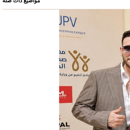
مواضيع ذات صلة