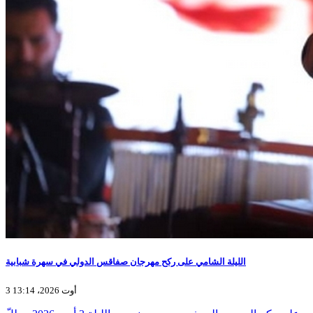
الليلة الشامي على ركح مهرجان صفاقس الدولي في سهرة شبابية
3 أوت 2026، 13:14