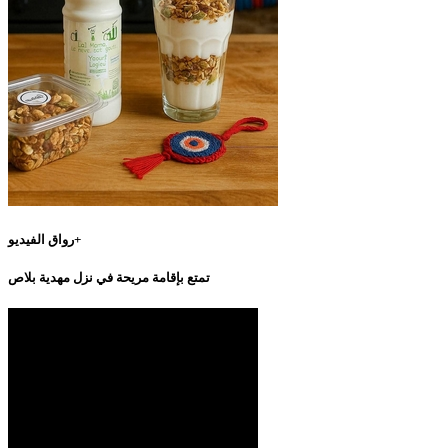
رواق الفيديو+
تمتع بإقامة مريحة في نزل مهدية بلاص