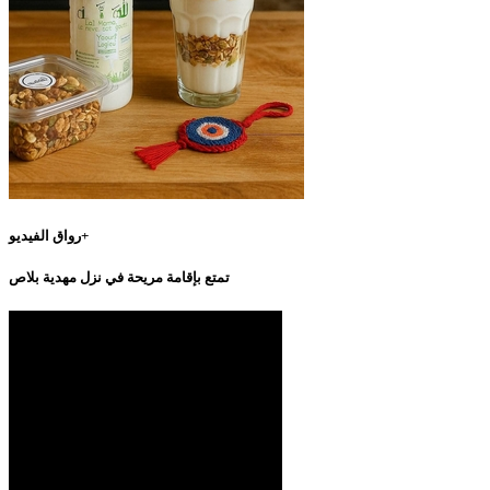
رواق الفيديو+
تمتع بإقامة مريحة في نزل مهدية بلاص