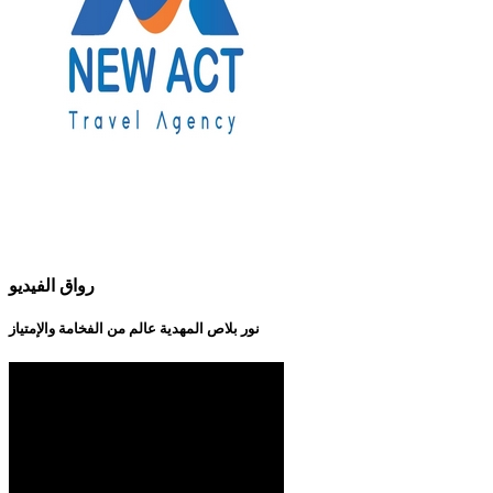
رواق الفيديو
نور بلاص المهدية عالم من الفخامة والإمتياز