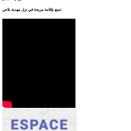
تمتع بإقامة مريحة في نزل مهدية بلاص