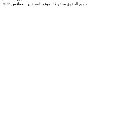
جميع الحقوق محفوظة لموقع الصحفيين بصفاقس 2026