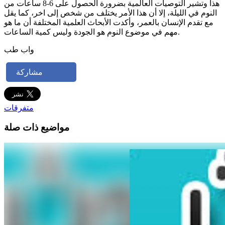
هذا وتشير التوصيات العالمية بضرورة الحصول على 6-8 ساعات من
النوم في الليلة، إلا أن هذا الأمر يختلف من شخص إلى اخر، كما يقل
مع تقدم الإنسان بالعمر، وأكدت الأبحاث العلمية المختلفة أن ما هو
مهم في موضوع النوم هو الجودة وليس كمية الساعات.
واب طب
مشاركة
متفرقات
مواضيع ذات صلة