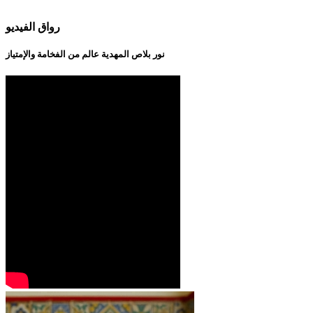
رواق الفيديو
نور بلاص المهدية عالم من الفخامة والإمتياز