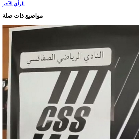
الرأي الآخر
مواضيع ذات صلة