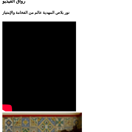
رواق الفيديو
نور بلاص المهدية عالم من الفخامة والإمتياز