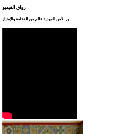
رواق الفيديو
نور بلاص المهدية عالم من الفخامة والإمتياز