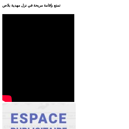
تمتع بإقامة مريحة في نزل مهدية بلاص