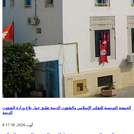
الجمعية التونسية للتفكير الإسلامي والشؤون الدينية تعليق حول بلاغ وزارة الشؤون
الدينية
8 أوت 2026، 17:30