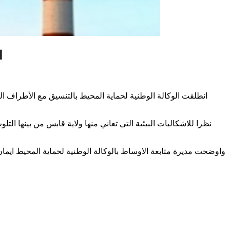
ا
انطلقت الوكالة الوطنية لحماية المحيط بالتنسيق مع الأطراف ال
نظرا للاشكاليات البيئية التي تعاني منها ولاية قابس من بينها 