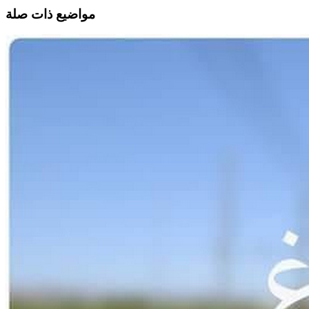
مواضيع ذات صلة