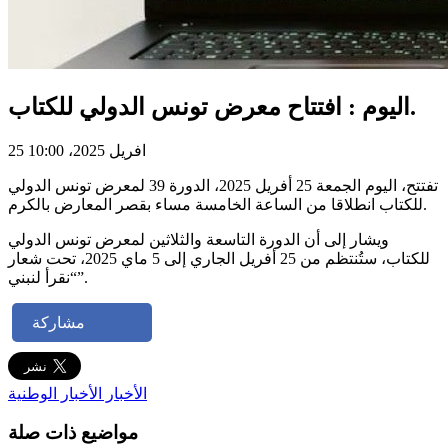
اليوم : افتتاح معرض تونس الدولي للكتاب.
25 افريل 2025، 10:00
تفتتح، اليوم الجمعة 25 أفريل 2025، الدورة 39 لمعرض تونس الدولي
للكتاب انطلاقا من الساعة الخامسة مساء بقصر المعارض بالكرم.
ويشار إلى أن الدورة التاسعة والثلاثين لمعرض تونس الدولي
للكتاب، ستُنتظم من 25 أفريل الجاري إلى 5 ماي 2025، تحت شعار
“نقرأ لنبني”.
مشاركة
الأخبار
الأخبار الوطنية
مواضيع ذات صلة