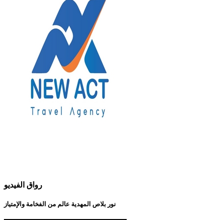
رواق الفيديو
نور بلاص المهدية عالم من الفخامة والإمتياز