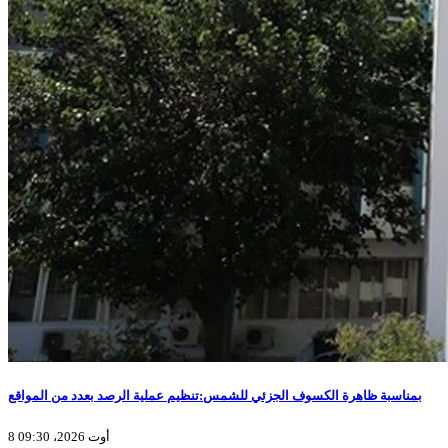
بمناسبة ظاهرة الكسوف الجزئي للشمس:تنظيم عملية الرصد بعدد من المواقع
8 أوت 2026، 09:30