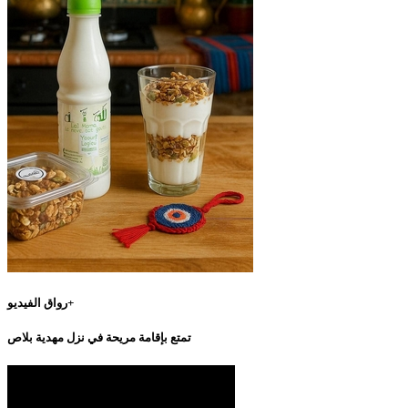
رواق الفيديو+
تمتع بإقامة مريحة في نزل مهدية بلاص