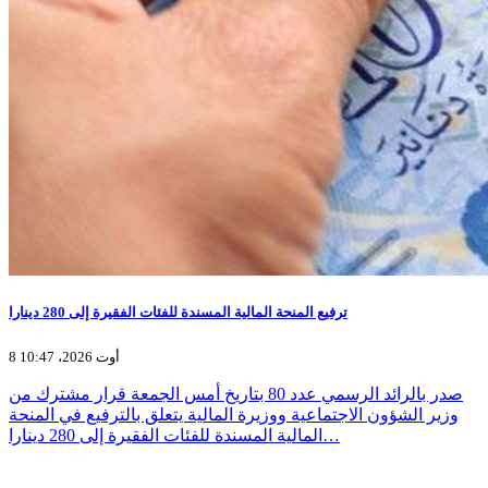
ترفيع المنحة المالية المسندة للفئات الفقيرة إلى 280 دينارا
8 أوت 2026، 10:47
صدر بالرائد الرسمي عدد 80 بتاريخ أمس الجمعة قرار مشترك من
وزير الشؤون الاجتماعية ووزيرة المالية يتعلق بالترفيع في المنحة
المالية المسندة للفئات الفقيرة إلى 280 دينارا…