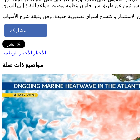
مشاركة
الأخبار
الأخبار الوطنية
مواضيع ذات صلة