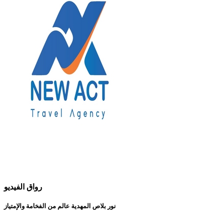
رواق الفيديو
نور بلاص المهدية عالم من الفخامة والإمتياز