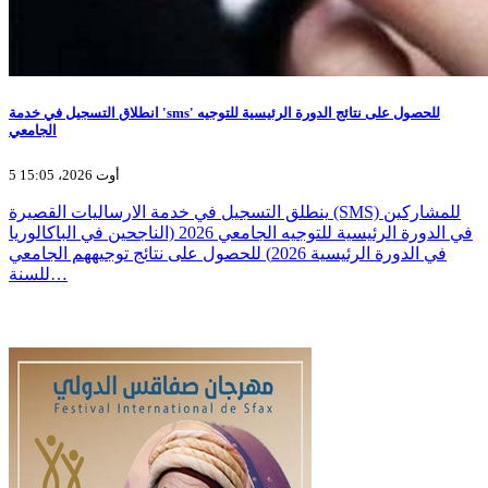
انطلاق التسجيل في خدمة 'sms' للحصول على نتائج الدورة الرئيسية للتوجيه
الجامعي
5 أوت 2026، 15:05
ينطلق التسجيل في خدمة الارساليات القصيرة (SMS) للمشاركين
في الدورة الرئيسية للتوجيه الجامعي 2026 (الناجحين في الباكالوريا
في الدورة الرئيسية 2026) للحصول على نتائج توجيههم الجامعي
للسنة…