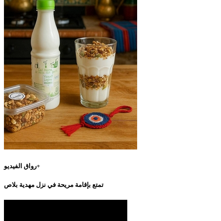
رواق الفيديو+
تمتع بإقامة مريحة في نزل مهدية بلاص