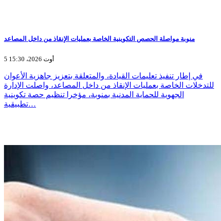
منوبة مواصلة الحصص التكوينية الخاصة بعمليات الإنقاذ من داخل المصاعد
5 أوت 2026، 15:30
في إطار تنفيذ تعليمات القيادة، والمتعلقة بتعزيز جاهزية الأعوان
للتدخلات الخاصة بعمليات الإنقاذ من داخل المصاعد، واصلت الإدارة
الجهوية للحماية المدنية بمنوبة، مؤخرا تنظيم حصة تكوينية
تطبيقية…