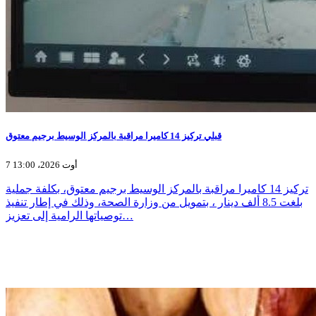
قبلي تركيز 14 كاميرا مراقبة بالمركز الوسيط برجيم معتوق
7 أوت 2026، 13:00
تركيز 14 كاميرا مراقبة بالمركز الوسيط برجيم معتوق، بكلفة جملية
بلغت 8.5 ألف دينار ، بتمويل من وزارة الصحة، وذلك في إطار تنفيذ
توصياتها الرامية إلى تعزيز…