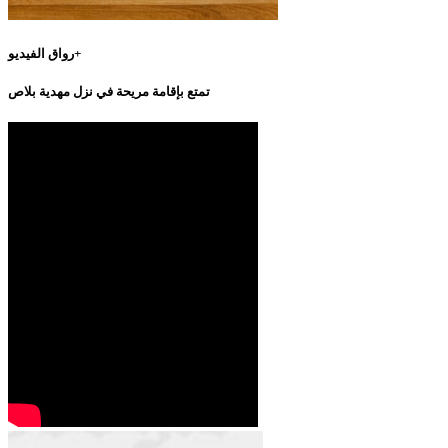
رواق الفيديو+
تمتع بإقامة مريحة في نزل مهدية بلاص