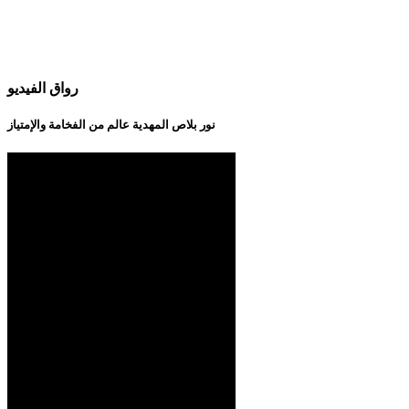
رواق الفيديو
نور بلاص المهدية عالم من الفخامة والإمتياز