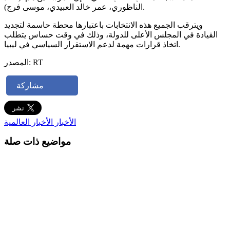
الناظوري، عمر خالد العبيدي، موسى فرج).
ويترقب الجميع هذه الانتخابات باعتبارها محطة حاسمة لتجديد
القيادة في المجلس الأعلى للدولة، وذلك في وقت حساس يتطلب
اتخاذ قرارات مهمة لدعم الاستقرار السياسي في ليبيا.
المصدر: RT
مشاركة
الأخبار
الأخبار العالمية
مواضيع ذات صلة