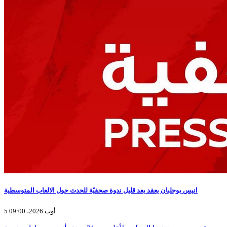
انيس بوجلبان يعقد بعد قليل ندوة صحفيّة للحدث حول الالعاب المتوسطية
5 أوت 2026، 09:00