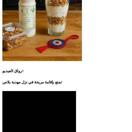
رواق الفيديو+
تمتع بإقامة مريحة في نزل مهدية بلاص