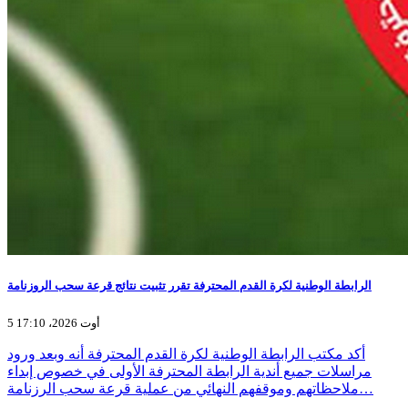
الرابطة الوطنية لكرة القدم المحترفة تقرر تثبيت نتائج قرعة سحب الروزنامة
5 أوت 2026، 17:10
أكد مكتب الرابطة الوطنية لكرة القدم المحترفة أنه وبعد ورود
مراسلات جميع أندية الرابطة المحترفة الأولى في خصوص إبداء
ملاحظاتهم وموقفهم النهائي من عملية قرعة سحب الرزنامة…