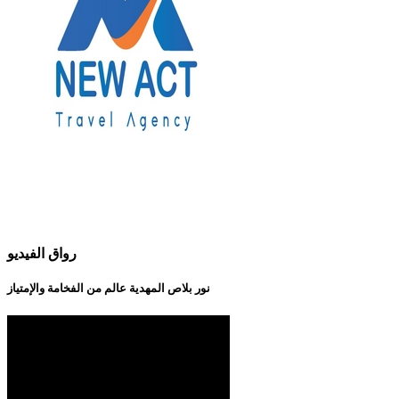
رواق الفيديو
نور بلاص المهدية عالم من الفخامة والإمتياز