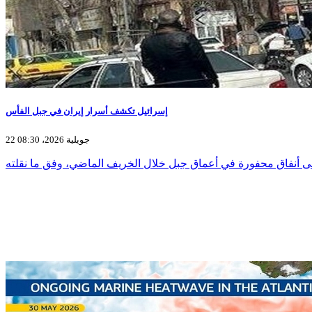
إسرائيل تكشف أسرار إيران في جبل الفأس
22 جويلية 2026، 08:30