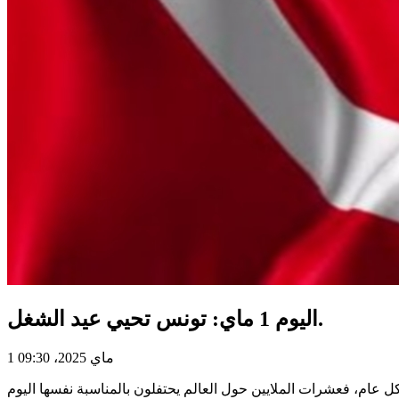
اليوم 1 ماي: تونس تحيي عيد الشغل.
1 ماي 2025، 09:30