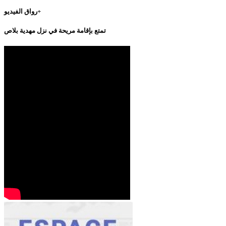
رواق الفيديو+
تمتع بإقامة مريحة في نزل مهدية بلاص