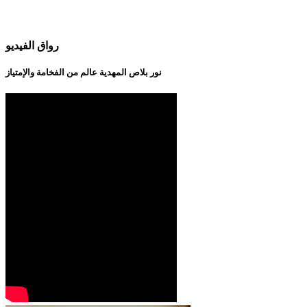
رواق الفيديو
نور بلاص المهدية عالم من الفخامة والإمتياز