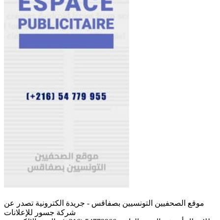
موقع الصحفيين التونسيين بصفاقس - جريدة الكترونية تصدر عن
شركة جسور للإعلانات