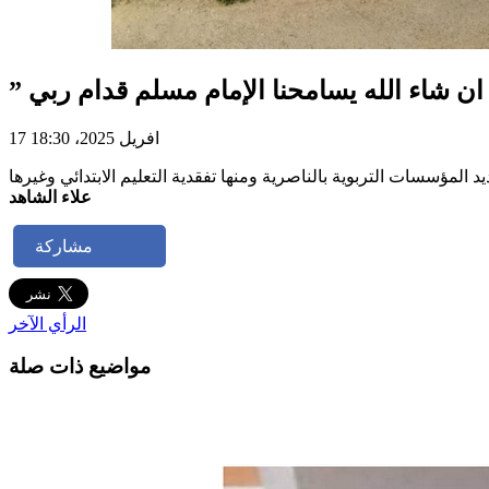
م قدام ربي “
17 افريل 2025، 18:30
 المؤسسات التربوية بالناصرية ومنها تفقدية التعليم الابتدائي وغيرها
علاء الشاهد
مشاركة
الرأي الآخر
مواضيع ذات صلة