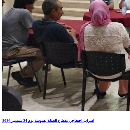
اضراب احتجاجي بقطاع الصحّة بسوسة يوم 24 سبتمبر 2026