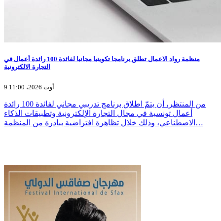
منظمة رواد الاعمال تطلق برنامجا تكوينيا مجانيا لفائدة 100 رائدة أعمال في
التجارة الالكترونية
9 أوت 2026، 11:00
من المنتظر، أن يتمّ اطلاق برنامج تدريبي مجاني لفائدة 100 رائدة
أعمال تونسية في مجال التجارة الإلكترونية وتطبيقات الذكاء
الاصطناعي، وذلك خلال تظاهرة افتراضية ببادرة من المنظمة…