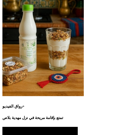
رواق الفيديو+
تمتع بإقامة مريحة في نزل مهدية بلاص