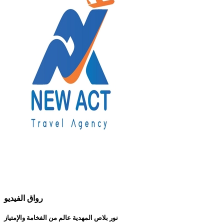
رواق الفيديو
نور بلاص المهدية عالم من الفخامة والإمتياز