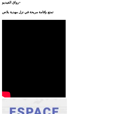
رواق الفيديو+
تمتع بإقامة مريحة في نزل مهدية بلاص