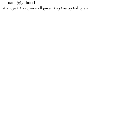
jsfaxien@yahoo.fr
جميع الحقوق محفوظة لموقع الصحفيين بصفاقس 2026