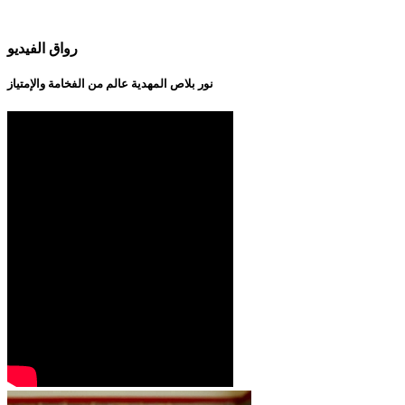
رواق الفيديو
نور بلاص المهدية عالم من الفخامة والإمتياز