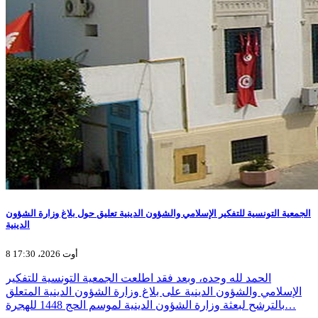
الجمعية التونسية للتفكير الإسلامي والشؤون الدينية تعليق حول بلاغ وزارة الشؤون
الدينية
8 أوت 2026، 17:30
الحمد لله وحده، وبعد فقد اطلعت الجمعية التونسية للتفكير
الإسلامي والشؤون الدينية على بلاغ وزارة الشؤون الدينية المتعلق
بالترشح لبعثة وزارة الشؤون الدينية لموسم الحج 1448 للهجرة…