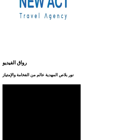
رواق الفيديو
نور بلاص المهدية عالم من الفخامة والإمتياز