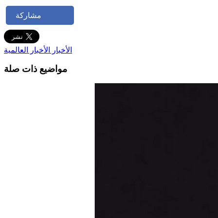
مشاركة
الأخبار
الأخبار العالمية
مواضيع ذات صلة