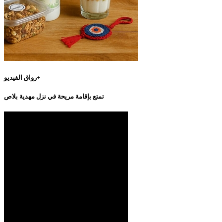
رواق الفيديو+
تمتع بإقامة مريحة في نزل مهدية بلاص