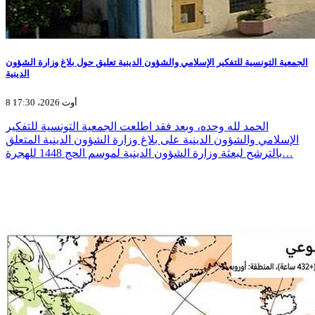
الجمعية التونسية للتفكير الإسلامي والشؤون الدينية تعليق حول بلاغ وزارة الشؤون
الدينية
8 أوت 2026، 17:30
الحمد لله وحده، وبعد فقد اطلعت الجمعية التونسية للتفكير
الإسلامي والشؤون الدينية على بلاغ وزارة الشؤون الدينية المتعلق
بالترشح لبعثة وزارة الشؤون الدينية لموسم الحج 1448 للهجرة…