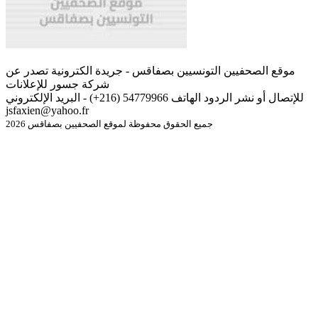
موقع الصحفيين التونسيين بصفاقس - جريدة الكترونية تصدر عن
شركة جسور للإعلانات
للإتصال أو نشر الردود الهاتف 54779966 (216+) - البريد الإلكتروني
jsfaxien@yahoo.fr
جميع الحقوق محفوظة لموقع الصحفيين بصفاقس 2026