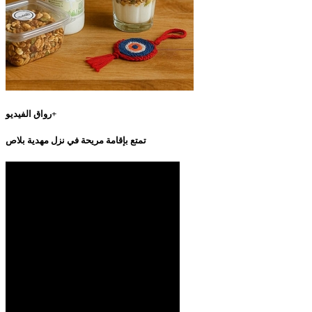
رواق الفيديو+
تمتع بإقامة مريحة في نزل مهدية بلاص