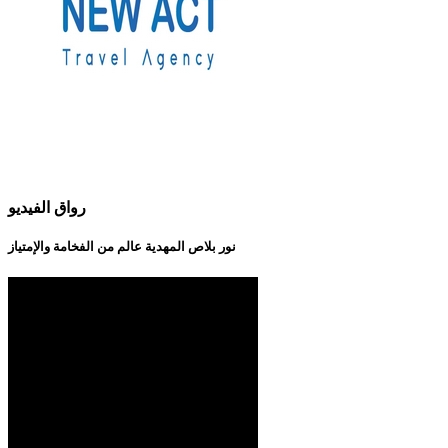
رواق الفيديو
نور بلاص المهدية عالم من الفخامة والإمتياز