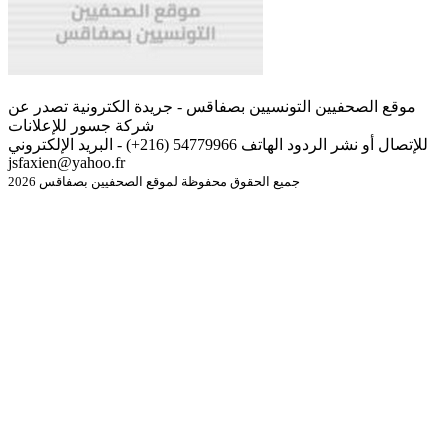
موقع الصحفيين التونسيين بصفاقس - جريدة الكترونية تصدر عن
شركة جسور للإعلانات
للإتصال أو نشر الردود الهاتف 54779966 (216+) - البريد الإلكتروني
jsfaxien@yahoo.fr
جميع الحقوق محفوظة لموقع الصحفيين بصفاقس 2026