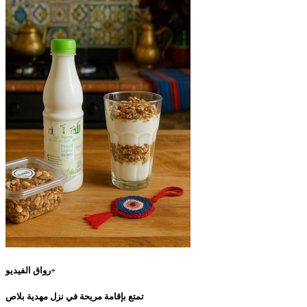
رواق الفيديو+
تمتع بإقامة مريحة في نزل مهدية بلاص