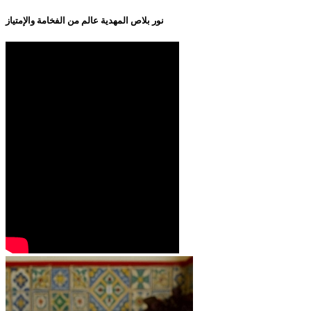
نور بلاص المهدية عالم من الفخامة والإمتياز