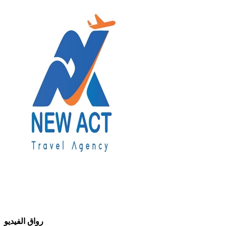
رواق الفيديو