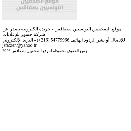
موقع الصحفيين التونسيين بصفاقس - جريدة الكترونية تصدر عن
شركة جسور للإعلانات
للإتصال أو نشر الردود الهاتف 54779966 (216+) - البريد الإلكتروني
jsfaxien@yahoo.fr
جميع الحقوق محفوظة لموقع الصحفيين بصفاقس 2026