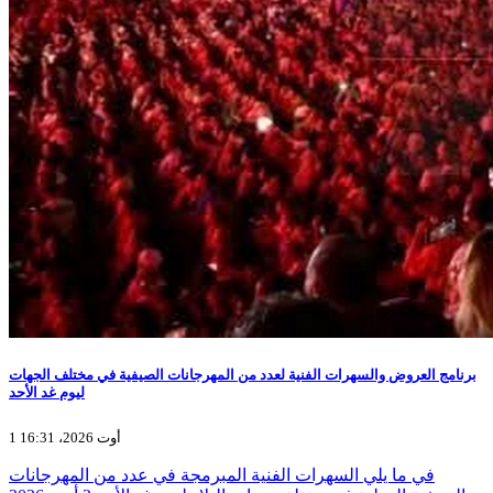
برنامج العروض والسهرات الفنية لعدد من المهرجانات الصيفية في مختلف الجهات
ليوم غد الأحد
1 أوت 2026، 16:31
في ما يلي السهرات الفنية المبرمجة في عدد من المهرجانات