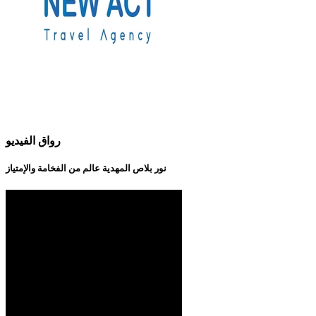
رواق الفيديو
نور بلاص المهدية عالم من الفخامة والإمتياز