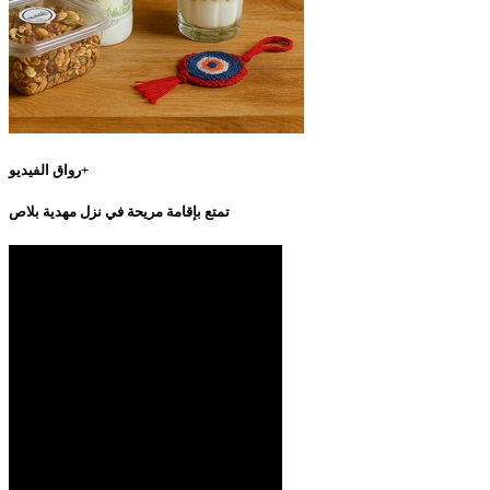
رواق الفيديو+
تمتع بإقامة مريحة في نزل مهدية بلاص