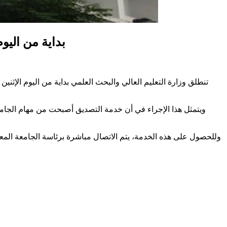
بداية من اليو
ويتمثل هذا الإجراء في أن خدمة التصديق أصبحت من مهام الجامعة 