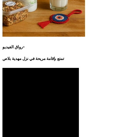
رواق الفيديو+
تمتع بإقامة مريحة في نزل مهدية بلاص