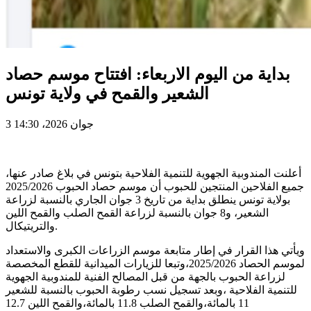
بداية من اليوم الاربعاء: افتتاح موسم حصاد
الشعير والقمح في ولاية تونس
3 جوان 2026، 14:30
أعلنت المندوبية الجهوية للتنمية الفلاحية بتونس في بلاغ صادر عنها،
جميع الفلاحين المنتجين للحبوب أن موسم حصاد الحبوب 2025/2026
بولاية تونس ينطلق بداية من تاريخ 3 جوان الجاري بالنسبة لزراعة
الشعير، و8 جوان بالنسبة لزراعة القمح الصلب والقمح اللين
والتريتيكال.
ويأتي هذا القرار في إطار متابعة موسم الزراعات الكبرى والاستعداد
لموسم الحصاد 2025/2026،وتبعا للزيارات الميدانية للقطع المخصصة
لزراعة الحبوب بالجهة من قبل المصالح الفنية للمندوبية الجهوية
للتنمية الفلاحية ،وبعد تسجيل نسب رطوبة الحبوب بالنسبة للشعير
11 بالمائة،والقمح الصلب 11.8 بالمائة،والقمح اللين 12.7