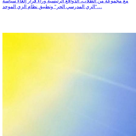
مع مجموعة من الطلاب، الدوافع الرئيسية وراء قرار إلغاء سياسة
"الزي المدرسي الحر" وتطبيق نظام الزي الموحد…