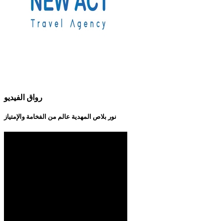
رواق الفيديو
نور بلاص المهدية عالم من الفخامة والإمتياز