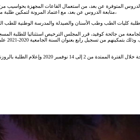
 الدروس المتوفرة عن بعد، من استعمال القاعات المجهزة بحواسيب مرت
متابعة الدروس عن بعد، مع اعتماد المرونة لتمكين طلبة من مؤسسات أخرى من استعمال هذه القاعات وذلك في حدود الإمكان،
الوطنية لل