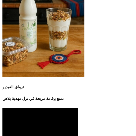
رواق الفيديو+
تمتع بإقامة مريحة في نزل مهدية بلاص