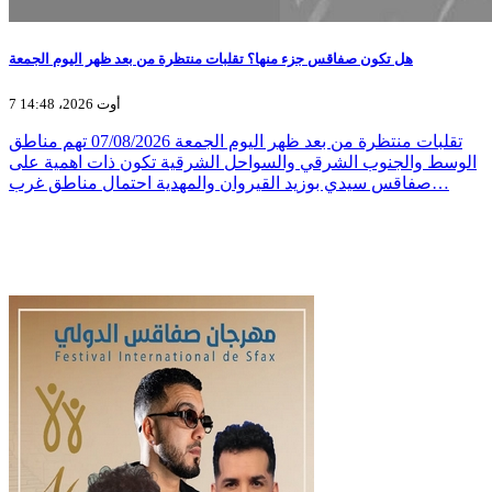
هل تكون صفاقس جزء منها؟ تقلبات منتظرة من بعد ظهر اليوم الجمعة
7 أوت 2026، 14:48
تقلبات منتظرة من بعد ظهر اليوم الجمعة 07/08/2026 تهم مناطق
الوسط والجنوب الشرقي والسواحل الشرقية تكون ذات اهمية على
صفاقس سيدي بوزيد القيروان والمهدية احتمال مناطق غرب…