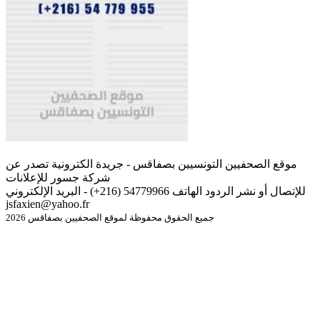
موقع الصحفيين التونسيين بصفاقس - جريدة الكترونية تصدر عن
شركة جسور للإعلانات
للإتصال أو نشر الردود الهاتف 54779966 (216+) - البريد الإلكتروني
jsfaxien@yahoo.fr
جميع الحقوق محفوظة لموقع الصحفيين بصفاقس 2026