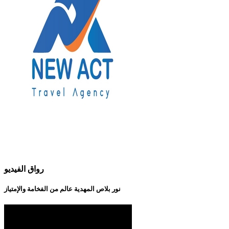
رواق الفيديو
نور بلاص المهدية عالم من الفخامة والإمتياز