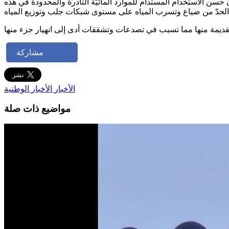
الاستخدام المستدام للموارد المائيّة النّادرة والمحدودة في هذه
مشاركة
الأخبار
الأخبار الوطنية
مواضيع ذات صلة