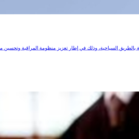
بالطريق السياحية، وذلك في إطار تعزيز منظومة المراقبة وتحسين مت