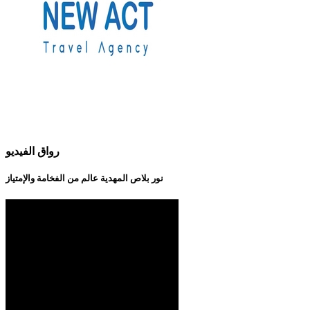
رواق الفيديو
نور بلاص المهدية عالم من الفخامة والإمتياز