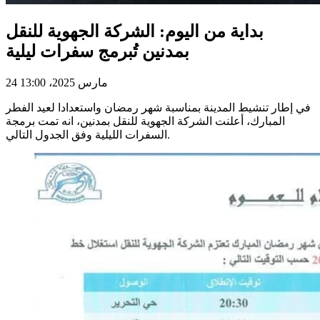
بداية من اليوم: الشركة الجهوية للنقل
بمدنين تُبرمج سفرات ليلية
24 مارس 2025، 13:00
في إطار تنشيط المدينة بمناسبة شهر رمضان واستعدادا لعيد الفطر
المبارك، أعلنت الشركة الجهوية للنقل بمدنين، انه تمت برمجة
السفرات الليلية وفق الجدول التالي.