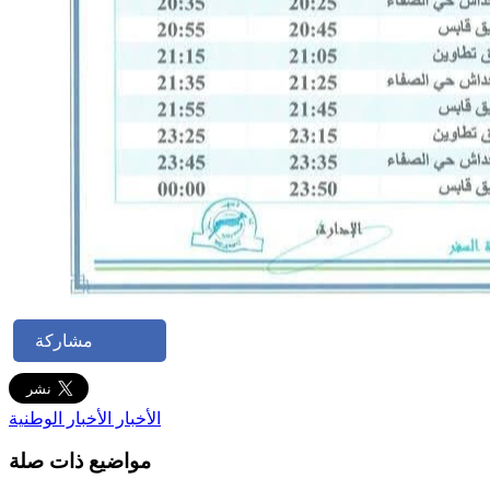
مشاركة
الأخبار
الأخبار الوطنية
مواضيع ذات صلة