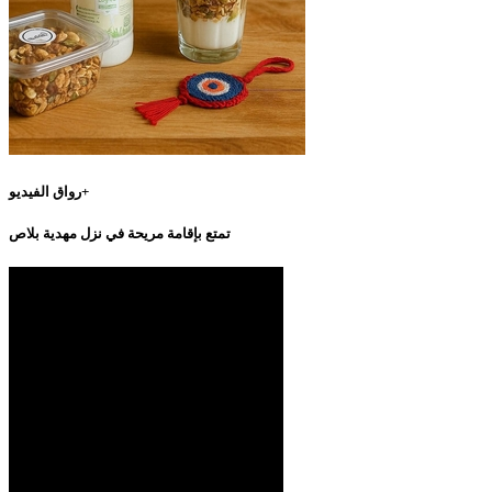
رواق الفيديو+
تمتع بإقامة مريحة في نزل مهدية بلاص