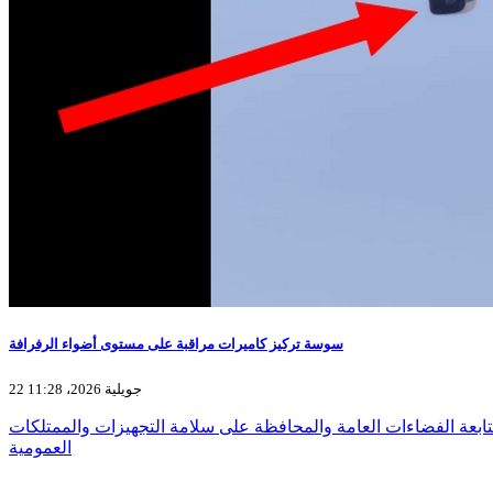
سوسة تركيز كاميرات مراقبة على مستوى أضواء الرفرافة
22 جويلية 2026، 11:28
ابعة الفضاءات العامة والمحافظة على سلامة التجهيزات والممتلكات
العمومية